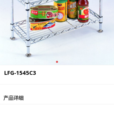
LFG-1545C3
产品详细