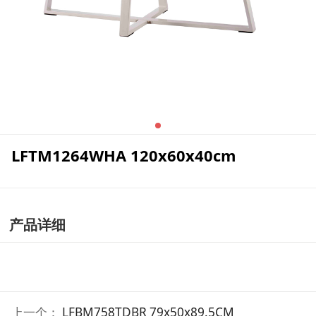
LFTM1264WHA 120x60x40cm
产品详细
上一个：
LFBM758TDBR 79x50x89.5CM