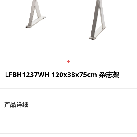
LFBH1237WH 120x38x75cm 杂志架
产品详细